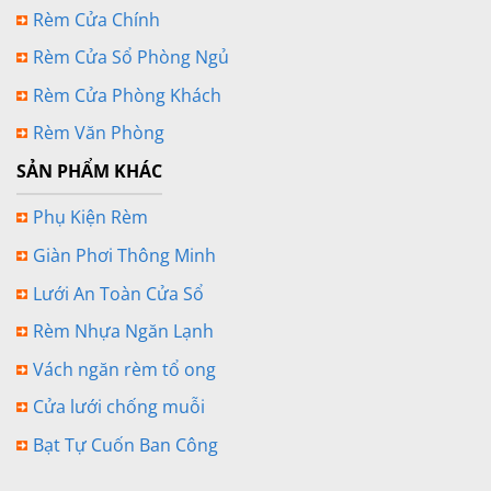
Rèm Cửa Chính
Rèm Cửa Sổ Phòng Ngủ
Rèm Cửa Phòng Khách
Rèm Văn Phòng
SẢN PHẨM KHÁC
Phụ Kiện Rèm
Giàn Phơi Thông Minh
Lưới An Toàn Cửa Sổ
Rèm Nhựa Ngăn Lạnh
Vách ngăn rèm tổ ong
Cửa lưới chống muỗi
Bạt Tự Cuốn Ban Công