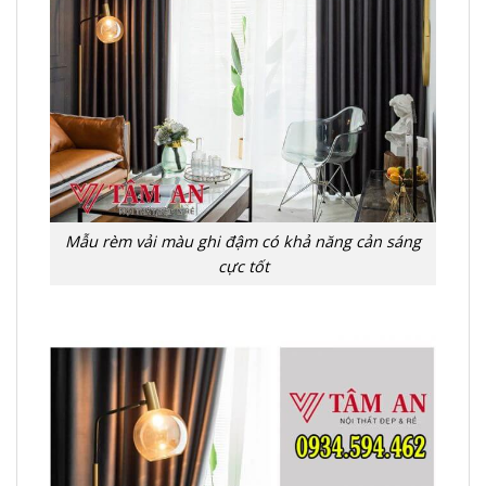
Mẫu rèm vải màu ghi đậm có khả năng cản sáng
cực tốt