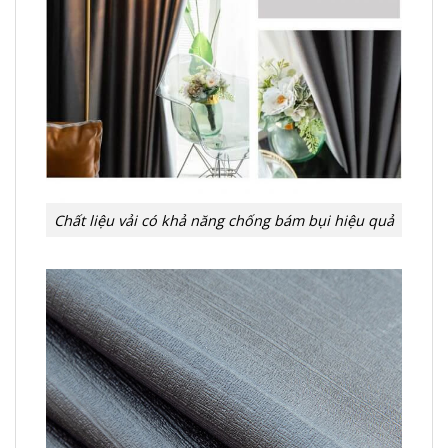
Chất liệu vải có khả năng chống bám bụi hiệu quả