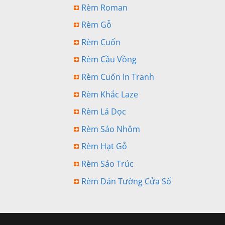
Rèm Roman
Rèm Gỗ
Rèm Cuốn
Rèm Cầu Vồng
Rèm Cuốn In Tranh
Rèm Khắc Laze
Rèm Lá Dọc
Rèm Sáo Nhôm
Rèm Hạt Gỗ
Rèm Sáo Trúc
Rèm Dán Tường Cửa Sổ