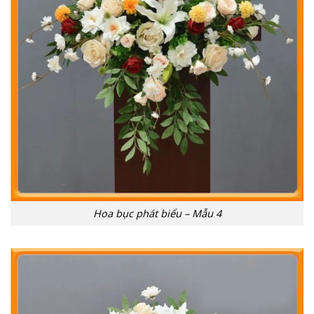
Hoa bục phát biểu – Mẫu 4