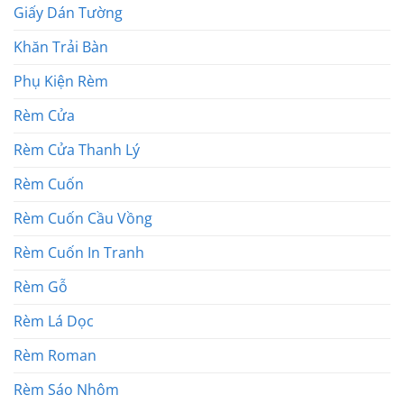
Giấy Dán Tường
Khăn Trải Bàn
Phụ Kiện Rèm
Rèm Cửa
Rèm Cửa Thanh Lý
Rèm Cuốn
Rèm Cuốn Cầu Vồng
Rèm Cuốn In Tranh
Rèm Gỗ
Rèm Lá Dọc
Rèm Roman
Rèm Sáo Nhôm