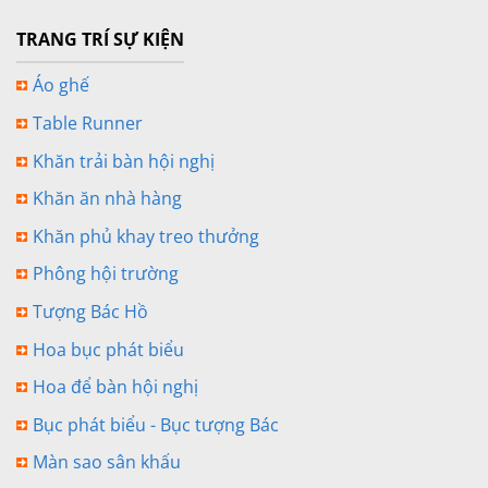
TRANG TRÍ SỰ KIỆN
Áo ghế
Table Runner
Khăn trải bàn hội nghị
Khăn ăn nhà hàng
Khăn phủ khay treo thưởng
Phông hội trường
Tượng Bác Hồ
Hoa bục phát biểu
Hoa để bàn hội nghị
Bục phát biểu - Bục tượng Bác
Màn sao sân khấu