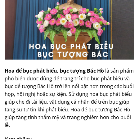
Hoa để bục phát biểu, bục tượng Bác Hồ
là sản phẩm
phổ biến được dùng để trang trí cho bục phát biểu và
bục để tượng Bác Hồ trở lên nổi bật hơn trong các buổi
họp, hội nghị hoặc sự kiện. Sử dụng hoa bục phát biểu
giúp che đi tài liệu, vật dụng cá nhân để trên bục giúp
tăng sự tự tin khi phát biểu. Hoa để bục tượng Bác Hồ
giúp tăng tính thẩm mỹ và trang nghiêm hơn cho buổi
lễ.