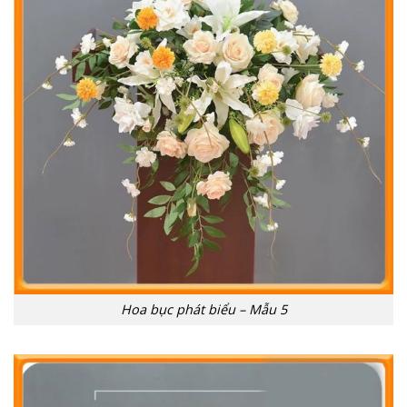
Hoa bục phát biểu – Mẫu 5