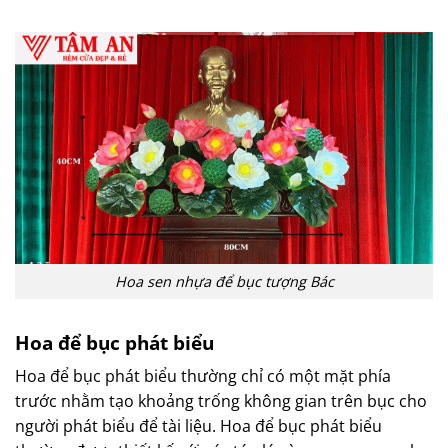
Hoa sen nhựa để bục tượng Bác
Hoa để bục phát biểu
Hoa để bục phát biểu thường chỉ có một mặt phía
trước nhằm tạo khoảng trống không gian trên bục cho
người phát biểu để tài liệu. Hoa để bục phát biểu