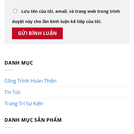
Lưu tên của tôi, email, và trang web trong trình
duyệt này cho lần bình luận kế tiếp của tôi.
DANH MỤC
Công Trình Hoàn Thiện
Tin Tức
Trang Trí Sự Kiện
DANH MỤC SẢN PHẨM