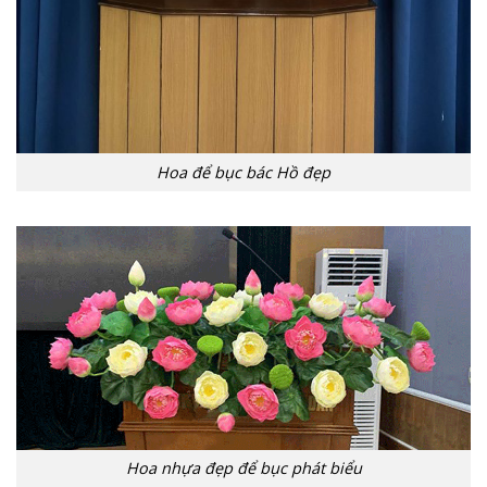
Hoa để bục bác Hồ đẹp
Hoa nhựa đẹp để bục phát biểu