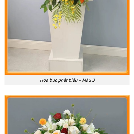
Hoa bục phát biểu – Mẫu 3