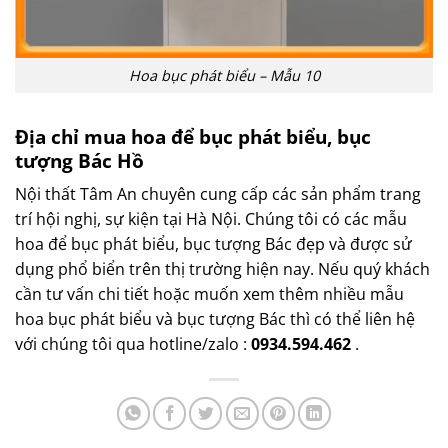
Hoa bục phát biểu – Mẫu 10
Địa chỉ mua hoa để bục phát biểu, bục
tượng Bác Hồ
Nội thất Tâm An chuyên cung cấp các sản phẩm trang
trí hội nghị, sự kiện tại Hà Nội. Chúng tôi có các mẫu
hoa để bục phát biểu, bục tượng Bác đẹp và được sử
dụng phổ biển trên thị trường hiện nay. Nếu quý khách
cần tư vấn chi tiết hoặc muốn xem thêm nhiều mẫu
hoa bục phát biểu và bục tượng Bác thì có thể liên hệ
với chúng tôi qua hotline/zalo :
0934.594.462
.