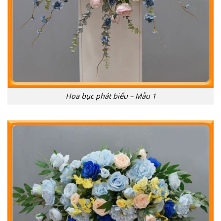
Hoa bục phát biểu – Mẫu 1