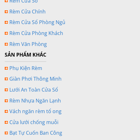
Rèm Cửa Sổ
Rèm Cửa Chính
Rèm Cửa Sổ Phòng Ngủ
Rèm Cửa Phòng Khách
Rèm Văn Phòng
SẢN PHẨM KHÁC
Phụ Kiện Rèm
Giàn Phơi Thông Minh
Lưới An Toàn Cửa Sổ
Rèm Nhựa Ngăn Lạnh
Vách ngăn rèm tổ ong
Cửa lưới chống muỗi
Bạt Tự Cuốn Ban Công