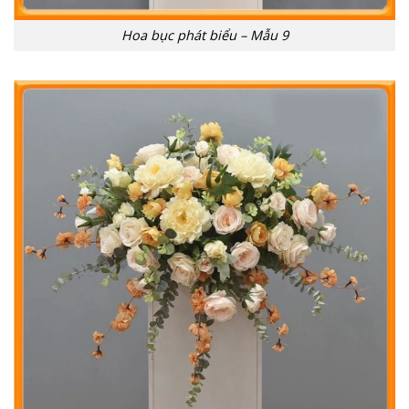
Hoa bục phát biểu – Mẫu 9