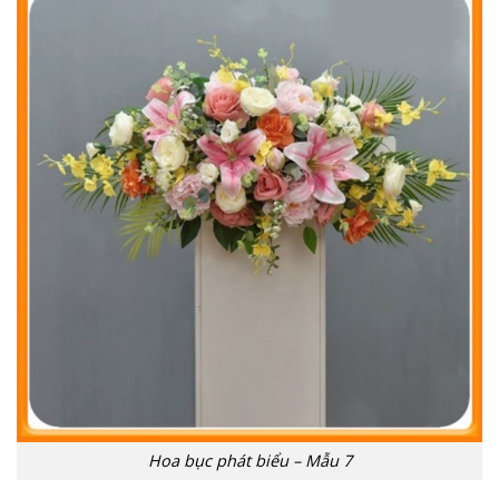
Hoa bục phát biểu – Mẫu 7