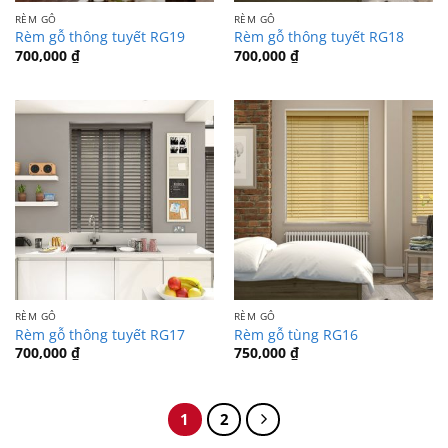
RÈM GỖ
RÈM GỖ
Rèm gỗ thông tuyết RG19
Rèm gỗ thông tuyết RG18
700,000
₫
700,000
₫
RÈM GỖ
RÈM GỖ
Rèm gỗ thông tuyết RG17
Rèm gỗ tùng RG16
700,000
₫
750,000
₫
1
2