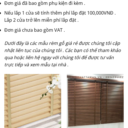
Đơn giá đã bao gồm phụ kiện đi kèm .
Nếu lắp 1 cửa sẽ tính thêm phí lắp đặt 100,000VNĐ .
Lắp 2 cửa trở lên miễn phí lắp đặt .
Đơn giá chưa bao gồm VAT .
Dưới đây là các mẫu rèm gỗ giá rẻ được chúng tôi cập
nhật liên tục của chúng tôi . Các bạn có thể tham khảo
qua hoặc liên hệ ngay với chúng tôi để được tư vấn
trực tiếp và xem mẫu tại nhà .