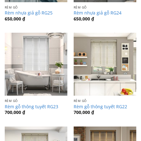
RÈM GỖ
RÈM GỖ
Rèm nhựa giả gỗ RG25
Rèm nhựa giả gỗ RG24
650,000
₫
650,000
₫
RÈM GỖ
RÈM GỖ
Rèm gỗ thông tuyết RG23
Rèm gỗ thông tuyết RG22
700,000
₫
700,000
₫