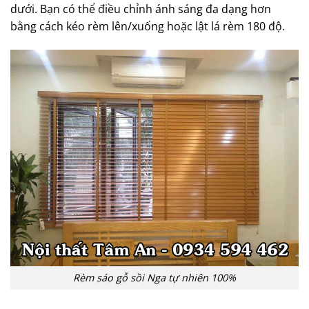
dưới. Bạn có thể điều chỉnh ánh sáng đa dạng hơn
bằng cách kéo rèm lên/xuống hoặc lật lá rèm 180 độ.
Rèm sáo gỗ sồi Nga tự nhiên 100%