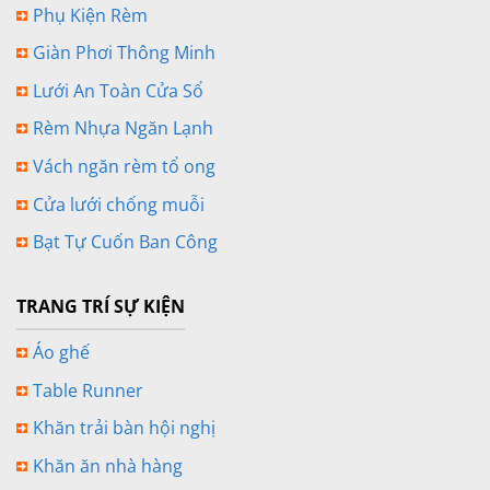
Phụ Kiện Rèm
Giàn Phơi Thông Minh
Lưới An Toàn Cửa Sổ
Rèm Nhựa Ngăn Lạnh
Vách ngăn rèm tổ ong
Cửa lưới chống muỗi
Bạt Tự Cuốn Ban Công
TRANG TRÍ SỰ KIỆN
Áo ghế
Table Runner
Khăn trải bàn hội nghị
Khăn ăn nhà hàng