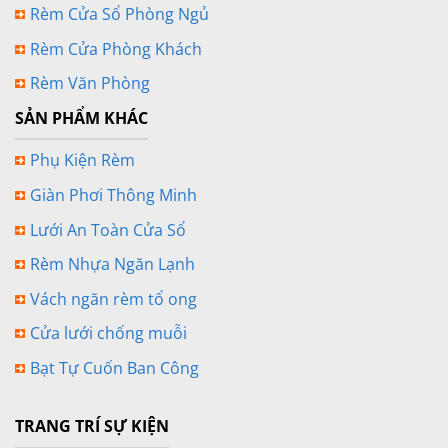
Rèm Cửa Sổ Phòng Ngủ
Rèm Cửa Phòng Khách
Rèm Văn Phòng
SẢN PHẨM KHÁC
Phụ Kiện Rèm
Giàn Phơi Thông Minh
Lưới An Toàn Cửa Sổ
Rèm Nhựa Ngăn Lạnh
Vách ngăn rèm tổ ong
Cửa lưới chống muỗi
Bạt Tự Cuốn Ban Công
TRANG TRÍ SỰ KIỆN