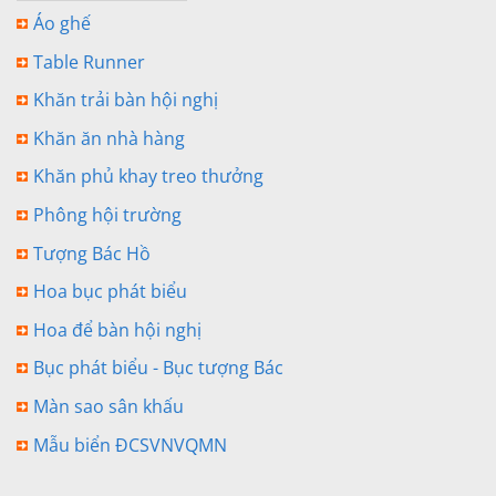
Áo ghế
Table Runner
Khăn trải bàn hội nghị
Khăn ăn nhà hàng
Khăn phủ khay treo thưởng
Phông hội trường
Tượng Bác Hồ
Hoa bục phát biểu
Hoa để bàn hội nghị
Bục phát biểu - Bục tượng Bác
Màn sao sân khấu
Mẫu biển ĐCSVNVQMN