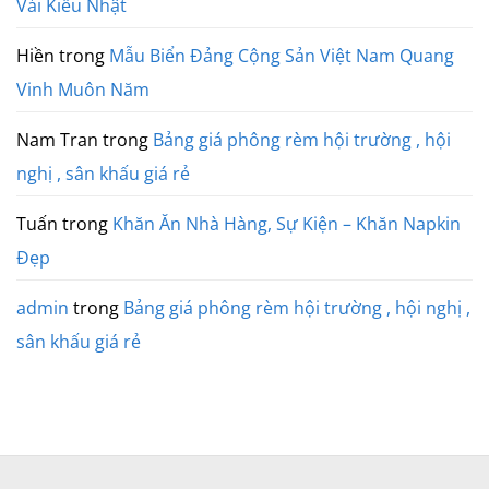
Vải Kiểu Nhật
Hiền
trong
Mẫu Biển Đảng Cộng Sản Việt Nam Quang
Vinh Muôn Năm
Nam Tran
trong
Bảng giá phông rèm hội trường , hội
nghị , sân khấu giá rẻ
Tuấn
trong
Khăn Ăn Nhà Hàng, Sự Kiện – Khăn Napkin
Đẹp
admin
trong
Bảng giá phông rèm hội trường , hội nghị ,
sân khấu giá rẻ