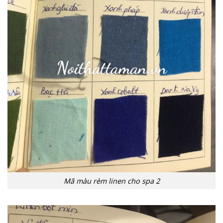
Mã màu rèm linen cho spa 2