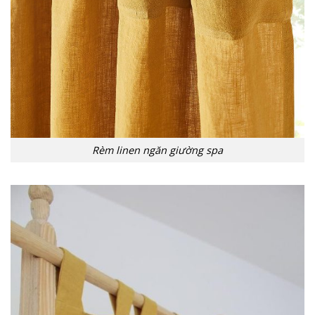
Rèm linen ngăn giường spa