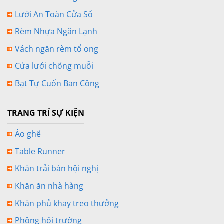
Lưới An Toàn Cửa Sổ
Rèm Nhựa Ngăn Lạnh
Vách ngăn rèm tổ ong
Cửa lưới chống muỗi
Bạt Tự Cuốn Ban Công
TRANG TRÍ SỰ KIỆN
Áo ghế
Table Runner
Khăn trải bàn hội nghị
Khăn ăn nhà hàng
Khăn phủ khay treo thưởng
Phông hội trường