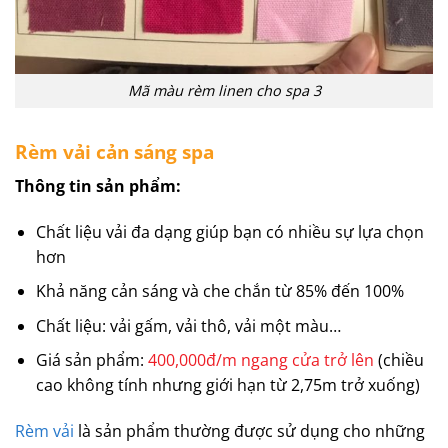
Mã màu rèm linen cho spa 3
Rèm vải cản sáng spa
Thông tin sản phẩm:
Chất liệu vải đa dạng giúp bạn có nhiều sự lựa chọn
hơn
Khả năng cản sáng và che chắn từ 85% đến 100%
Chất liệu: vải gấm, vải thô, vải một màu…
Giá sản phẩm:
400,000đ/m ngang cửa trở lên
(chiều
cao không tính nhưng giới hạn từ 2,75m trở xuống)
Rèm vải
là sản phẩm thường được sử dụng cho những