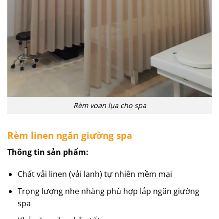
Rèm voan lụa cho spa
Rèm linen ngăn giường spa
Thông tin sản phẩm:
Chất vải linen (vải lanh) tự nhiên mềm mại
Trọng lượng nhẹ nhàng phù hợp lắp ngăn giường
spa