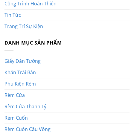
Công Trình Hoàn Thiện
Tin Tức
Trang Trí Sự Kiện
DANH MỤC SẢN PHẨM
Giấy Dán Tường
Khăn Trải Bàn
Phụ Kiện Rèm
Rèm Cửa
Rèm Cửa Thanh Lý
Rèm Cuốn
Rèm Cuốn Cầu Vồng