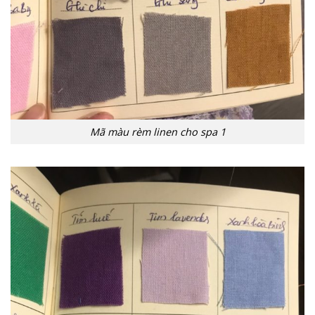
Mã màu rèm linen cho spa 1