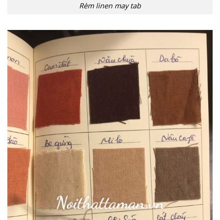
Rèm linen may tab