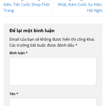
Kiện, Tiệc Cưới, Shop Thời
Nhật, Đám Cưới, Sự Kiện,
Trang
Hội Nghị
Để lại một bình luận
Email của bạn sẽ không được hiển thị công khai.
Các trường bắt buộc được đánh dấu
*
Bình luận
*
Tên
*