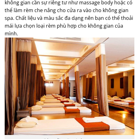
không gian cần sự riêng tư như massage body hoặc có
thể làm rèm che nắng cho cửa ra vào cho không gian
spa. Chất liệu và màu sắc đa dạng nên bạn có thể thoải
mái lựa chọn loại rèm phù hợp cho không gian của
mình.