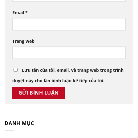
Email
*
Trang web
Lưu tên của tôi, email, và trang web trong trình
duyệt này cho lần bình luận kế tiếp của tôi.
DANH MỤC