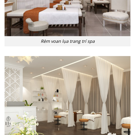
Rèm voan lụa trang trí spa