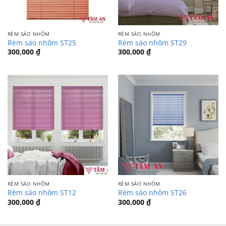
RÈM SÁO NHÔM
RÈM SÁO NHÔM
Rèm sáo nhôm ST25
Rèm sáo nhôm ST29
300,000
₫
300,000
₫
RÈM SÁO NHÔM
RÈM SÁO NHÔM
Rèm sáo nhôm ST12
Rèm sáo nhôm ST26
300,000
₫
300,000
₫