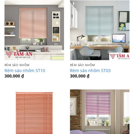
RÈM SÁO NHÔM
RÈM SÁO NHÔM
Rèm sáo nhôm ST10
Rèm sáo nhôm ST03
300,000
₫
300,000
₫