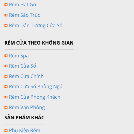
Rèm Hạt Gỗ
Rèm Sáo Trúc
Rèm Dán Tường Cửa Sổ
RÈM CỬA THEO KHÔNG GIAN
Rèm Spa
Rèm Cửa Sổ
Rèm Cửa Chính
Rèm Cửa Sổ Phòng Ngủ
Rèm Cửa Phòng Khách
Rèm Văn Phòng
SẢN PHẨM KHÁC
Phụ Kiện Rèm