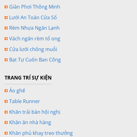
Giàn Phơi Thông Minh
Lưới An Toàn Cửa Sổ
Rèm Nhựa Ngăn Lạnh
Vách ngăn rèm tổ ong
Cửa lưới chống muỗi
Bạt Tự Cuốn Ban Công
TRANG TRÍ SỰ KIỆN
Áo ghế
Table Runner
Khăn trải bàn hội nghị
Khăn ăn nhà hàng
Khăn phủ khay treo thưởng