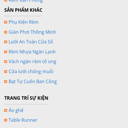
SẢN PHẨM KHÁC
Phụ Kiện Rèm
Giàn Phơi Thông Minh
Lưới An Toàn Cửa Sổ
Rèm Nhựa Ngăn Lạnh
Vách ngăn rèm tổ ong
Cửa lưới chống muỗi
Bạt Tự Cuốn Ban Công
TRANG TRÍ SỰ KIỆN
Áo ghế
Table Runner