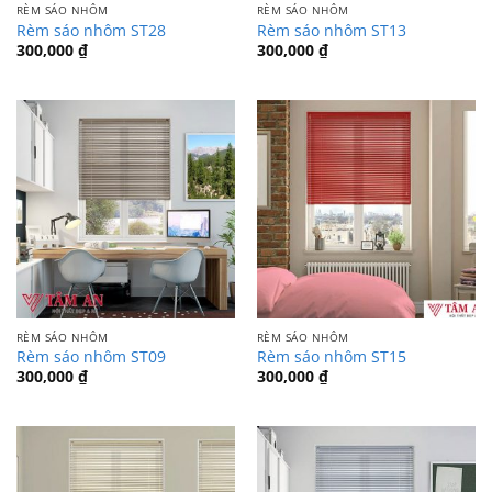
RÈM SÁO NHÔM
RÈM SÁO NHÔM
Rèm sáo nhôm ST28
Rèm sáo nhôm ST13
300,000
₫
300,000
₫
RÈM SÁO NHÔM
RÈM SÁO NHÔM
Rèm sáo nhôm ST09
Rèm sáo nhôm ST15
300,000
₫
300,000
₫