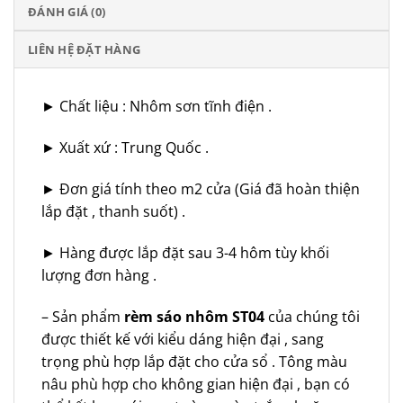
ĐÁNH GIÁ (0)
LIÊN HỆ ĐẶT HÀNG
► Chất liệu : Nhôm sơn tĩnh điện .
► Xuất xứ : Trung Quốc .
► Đơn giá tính theo m2 cửa (Giá đã hoàn thiện
lắp đặt , thanh suốt) .
► Hàng được lắp đặt sau 3-4 hôm tùy khối
lượng đơn hàng .
– Sản phẩm
rèm sáo nhôm ST04
của chúng tôi
được thiết kế với kiểu dáng hiện đại , sang
trọng phù hợp lắp đặt cho cửa sổ . Tông màu
nâu phù hợp cho không gian hiện đại , bạn có