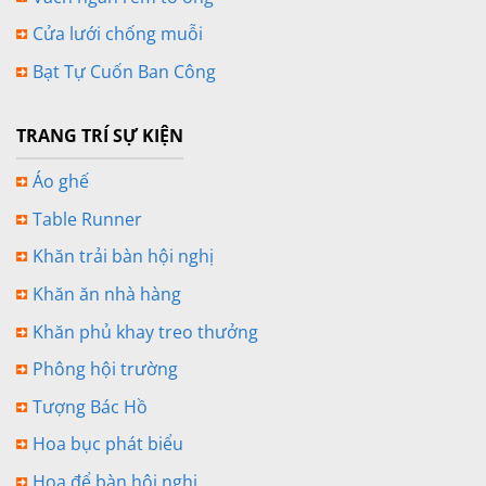
Cửa lưới chống muỗi
Bạt Tự Cuốn Ban Công
TRANG TRÍ SỰ KIỆN
Áo ghế
Table Runner
Khăn trải bàn hội nghị
Khăn ăn nhà hàng
Khăn phủ khay treo thưởng
Phông hội trường
Tượng Bác Hồ
Hoa bục phát biểu
Hoa để bàn hội nghị