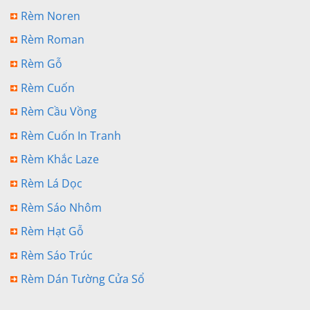
Rèm Noren
Rèm Roman
Rèm Gỗ
Rèm Cuốn
Rèm Cầu Vồng
Rèm Cuốn In Tranh
Rèm Khắc Laze
Rèm Lá Dọc
Rèm Sáo Nhôm
Rèm Hạt Gỗ
Rèm Sáo Trúc
Rèm Dán Tường Cửa Sổ