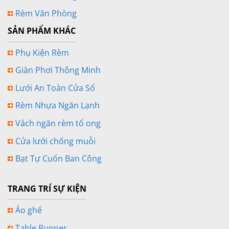
Rèm Văn Phòng
SẢN PHẨM KHÁC
Phụ Kiện Rèm
Giàn Phơi Thông Minh
Lưới An Toàn Cửa Sổ
Rèm Nhựa Ngăn Lạnh
Vách ngăn rèm tổ ong
Cửa lưới chống muỗi
Bạt Tự Cuốn Ban Công
TRANG TRÍ SỰ KIỆN
Áo ghế
Table Runner