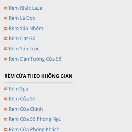
Rèm Khắc Laze
Rèm Lá Dọc
Rèm Sáo Nhôm
Rèm Hạt Gỗ
Rèm Sáo Trúc
Rèm Dán Tường Cửa Sổ
RÈM CỬA THEO KHÔNG GIAN
Rèm Spa
Rèm Cửa Sổ
Rèm Cửa Chính
Rèm Cửa Sổ Phòng Ngủ
Rèm Cửa Phòng Khách