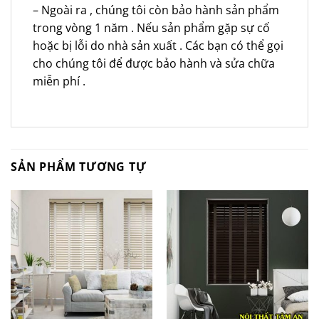
– Ngoài ra , chúng tôi còn bảo hành sản phẩm
trong vòng 1 năm . Nếu sản phẩm gặp sự cố
hoặc bị lỗi do nhà sản xuất . Các bạn có thể gọi
cho chúng tôi để được bảo hành và sửa chữa
miễn phí .
SẢN PHẨM TƯƠNG TỰ