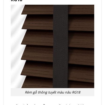
Rèm gỗ thông tuyết màu nâu RG18