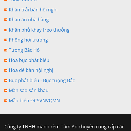
Khăn trải bàn hội nghị
Khăn ăn nhà hàng
Khăn phủ khay treo thưởng
Phông hội trường
Tượng Bác Hồ
Hoa bục phát biểu
Hoa để bàn hội nghị
Bục phát biểu - Bục tượng Bác
Màn sao sân khấu
Mẫu biển ĐCSVNVQMN
Công ty TNHH mành rèm Tâm An chuyên cung cấp các