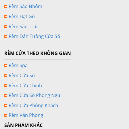
Rèm Sáo Nhôm
Rèm Hạt Gỗ
Rèm Sáo Trúc
Rèm Dán Tường Cửa Sổ
RÈM CỬA THEO KHÔNG GIAN
Rèm Spa
Rèm Cửa Sổ
Rèm Cửa Chính
Rèm Cửa Sổ Phòng Ngủ
Rèm Cửa Phòng Khách
Rèm Văn Phòng
SẢN PHẨM KHÁC