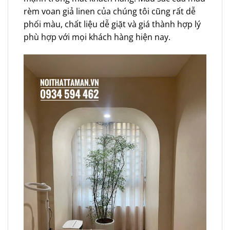
rèm voan giả linen của chúng tôi cũng rất dễ
phối màu, chất liệu dễ giặt và giá thành hợp lý
phù hợp với mọi khách hàng hiện nay.