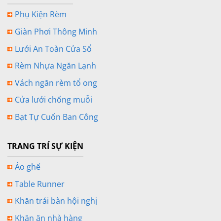
Phụ Kiện Rèm
Giàn Phơi Thông Minh
Lưới An Toàn Cửa Sổ
Rèm Nhựa Ngăn Lạnh
Vách ngăn rèm tổ ong
Cửa lưới chống muỗi
Bạt Tự Cuốn Ban Công
TRANG TRÍ SỰ KIỆN
Áo ghế
Table Runner
Khăn trải bàn hội nghị
Khăn ăn nhà hàng