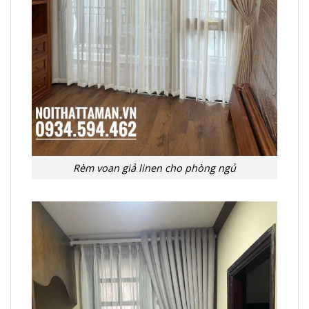
Rèm voan giả linen cho phòng ngủ