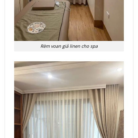
Rèm voan giả linen cho spa