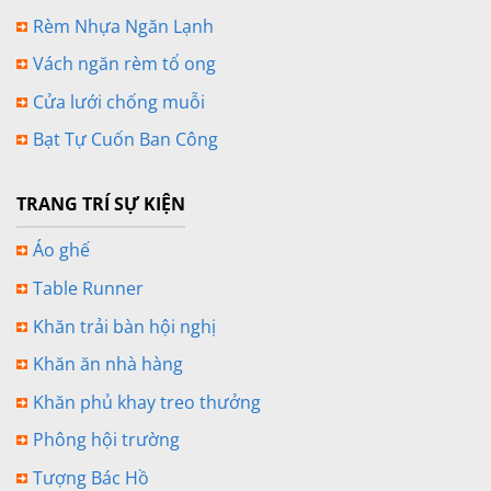
Rèm Nhựa Ngăn Lạnh
Vách ngăn rèm tổ ong
Cửa lưới chống muỗi
Bạt Tự Cuốn Ban Công
TRANG TRÍ SỰ KIỆN
Áo ghế
Table Runner
Khăn trải bàn hội nghị
Khăn ăn nhà hàng
Khăn phủ khay treo thưởng
Phông hội trường
Tượng Bác Hồ