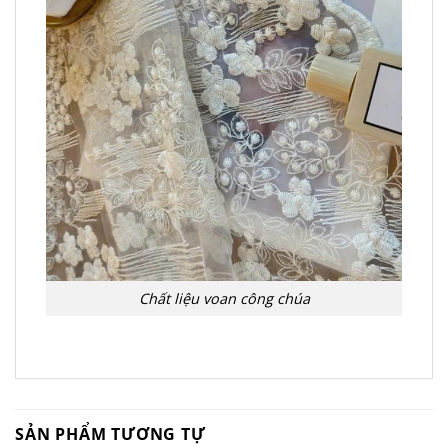
Chất liệu voan công chúa
SẢN PHẨM TƯƠNG TỰ