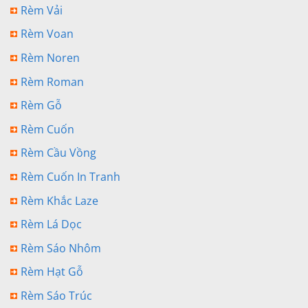
Rèm Vải
Rèm Voan
Rèm Noren
Rèm Roman
Rèm Gỗ
Rèm Cuốn
Rèm Cầu Vồng
Rèm Cuốn In Tranh
Rèm Khắc Laze
Rèm Lá Dọc
Rèm Sáo Nhôm
Rèm Hạt Gỗ
Rèm Sáo Trúc