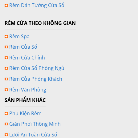
Rèm Dán Tường Cửa Sổ
RÈM CỬA THEO KHÔNG GIAN
Rèm Spa
Rèm Cửa Sổ
Rèm Cửa Chính
Rèm Cửa Sổ Phòng Ngủ
Rèm Cửa Phòng Khách
Rèm Văn Phòng
SẢN PHẨM KHÁC
Phụ Kiện Rèm
Giàn Phơi Thông Minh
Lưới An Toàn Cửa Sổ