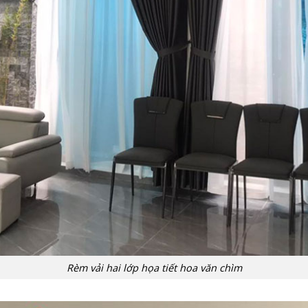
Rèm vải hai lớp họa tiết hoa văn chìm