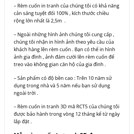
– Rèm cuốn in tranh của chúng tôi có khả năng
cản sáng tuyệt đối 100% , kích thước chiều
rộng lớn nhất là 2,5m .
– Ngoài những hình ảnh chúng tôi cung cấp ,
chúng tôi nhận in hình ảnh theo yêu cầu của
khách hàng lên rèm cuốn . Bạn có thể in hình
ảnh gia đình , ảnh đám cưới lên rèm cuốn để
treo vào không gian căn hộ của gia đình .
– Sản phẩm có độ bền cao : Trên 10 năm sử
dụng trong nhà và 5 năm nếu bạn sử dụng
ngoài trời .
– Rèm cuốn in tranh 3D mã RCT5 của chúng tôi
được bảo hành trong vòng 12 tháng kể từ ngày
lắp đặt .