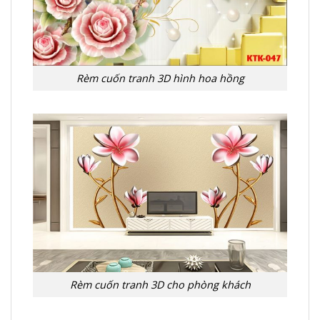
Rèm cuốn tranh 3D hình hoa hồng
Rèm cuốn tranh 3D cho phòng khách