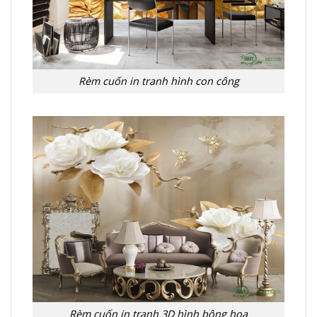
Rèm cuốn in tranh hình con công
Rèm cuốn in tranh 3D hình bông hoa