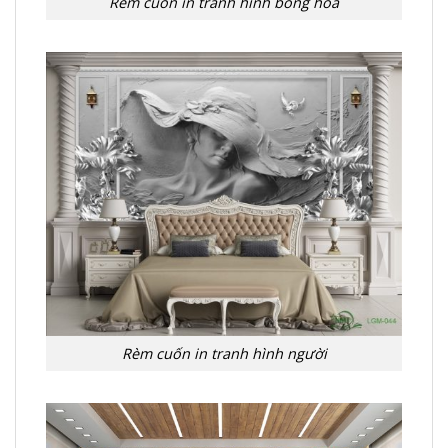
Rèm cuốn in tranh hình bông hoa
Rèm cuốn in tranh hình người