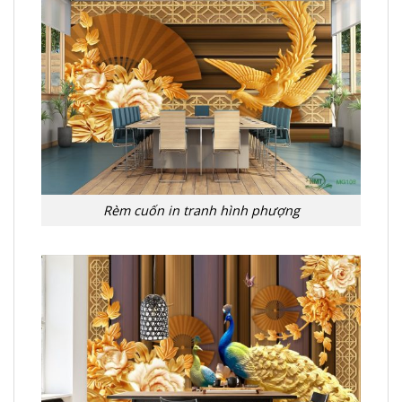
Rèm cuốn in tranh hình phượng