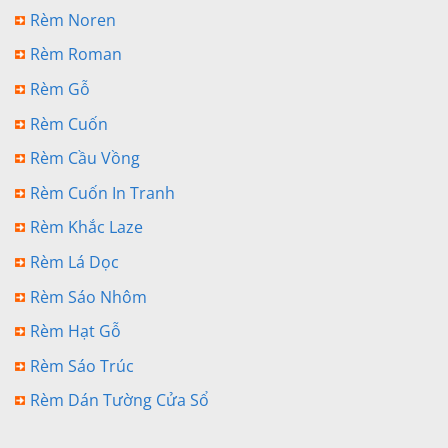
Rèm Noren
Rèm Roman
Rèm Gỗ
Rèm Cuốn
Rèm Cầu Vồng
Rèm Cuốn In Tranh
Rèm Khắc Laze
Rèm Lá Dọc
Rèm Sáo Nhôm
Rèm Hạt Gỗ
Rèm Sáo Trúc
Rèm Dán Tường Cửa Sổ