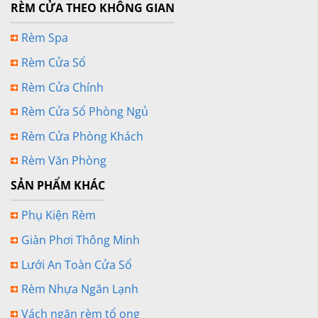
RÈM CỬA THEO KHÔNG GIAN
Rèm Spa
Rèm Cửa Sổ
Rèm Cửa Chính
Rèm Cửa Sổ Phòng Ngủ
Rèm Cửa Phòng Khách
Rèm Văn Phòng
SẢN PHẨM KHÁC
Phụ Kiện Rèm
Giàn Phơi Thông Minh
Lưới An Toàn Cửa Sổ
Rèm Nhựa Ngăn Lạnh
Vách ngăn rèm tổ ong