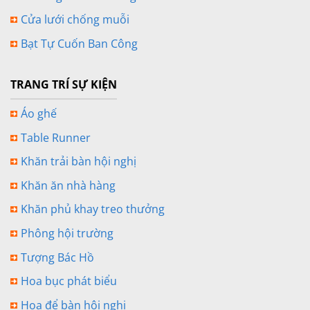
Cửa lưới chống muỗi
Bạt Tự Cuốn Ban Công
TRANG TRÍ SỰ KIỆN
Áo ghế
Table Runner
Khăn trải bàn hội nghị
Khăn ăn nhà hàng
Khăn phủ khay treo thưởng
Phông hội trường
Tượng Bác Hồ
Hoa bục phát biểu
Hoa để bàn hội nghị