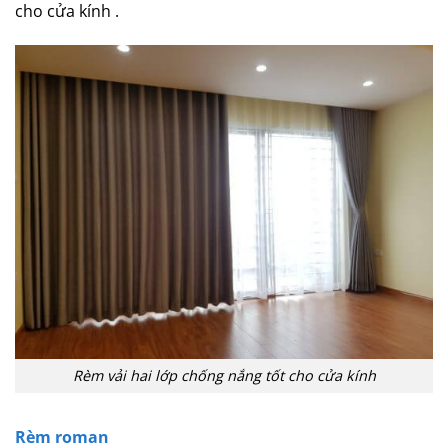
cho cửa kính .
Rèm vải hai lớp chống nắng tốt cho cửa kính
Rèm roman