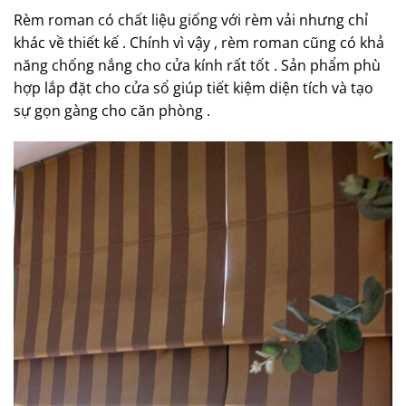
Rèm roman có chất liệu giống với rèm vải nhưng chỉ
khác về thiết kế . Chính vì vậy , rèm roman cũng có khả
năng chống nắng cho cửa kính rất tốt . Sản phẩm phù
hợp lắp đặt cho cửa sổ giúp tiết kiệm diện tích và tạo
sự gọn gàng cho căn phòng .