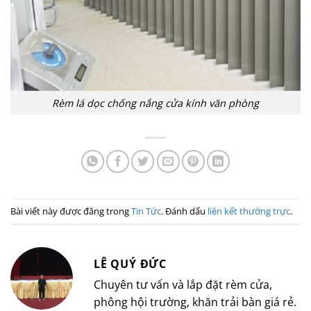
Rèm lá dọc chống nắng cửa kính văn phòng
Bài viết này được đăng trong
Tin Tức
. Đánh dấu
liên kết thường trực
.
LÊ QUÝ ĐỨC
Chuyên tư vấn và lắp đặt rèm cửa,
phông hội trường, khăn trải bàn giá rẻ.