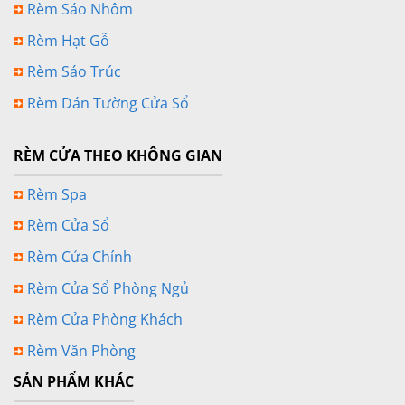
Rèm Sáo Nhôm
Rèm Hạt Gỗ
Rèm Sáo Trúc
Rèm Dán Tường Cửa Sổ
RÈM CỬA THEO KHÔNG GIAN
Rèm Spa
Rèm Cửa Sổ
Rèm Cửa Chính
Rèm Cửa Sổ Phòng Ngủ
Rèm Cửa Phòng Khách
Rèm Văn Phòng
SẢN PHẨM KHÁC