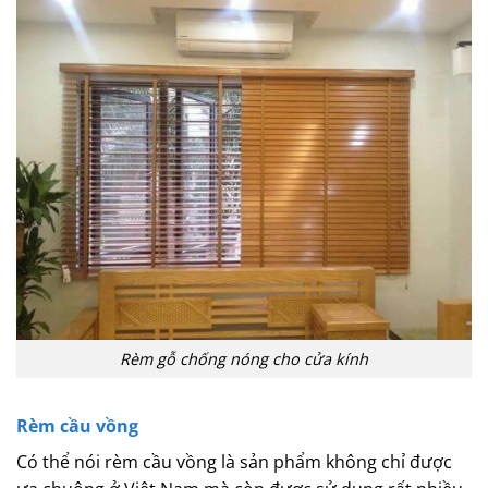
Rèm gỗ chống nóng cho cửa kính
Rèm cầu vồng
Có thể nói rèm cầu vồng là sản phẩm không chỉ được