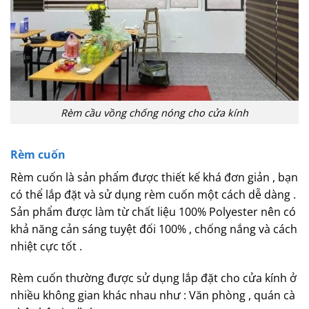
Rèm cầu vồng chống nóng cho cửa kính
Rèm cuốn
Rèm cuốn là sản phẩm được thiết kế khá đơn giản , bạn
có thể lắp đặt và sử dụng rèm cuốn một cách dễ dàng .
Sản phẩm được làm từ chất liệu 100% Polyester nên có
khả năng cản sáng tuyệt đối 100% , chống nắng và cách
nhiệt cực tốt .
Rèm cuốn thường được sử dụng lắp đặt cho cửa kính ở
nhiều không gian khác nhau như : Văn phòng , quán cà