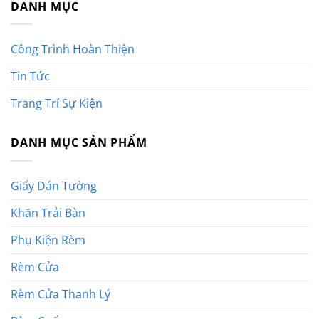
DANH MỤC
Công Trình Hoàn Thiện
Tin Tức
Trang Trí Sự Kiện
DANH MỤC SẢN PHẨM
Giấy Dán Tường
Khăn Trải Bàn
Phụ Kiện Rèm
Rèm Cửa
Rèm Cửa Thanh Lý