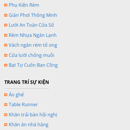
Phụ Kiện Rèm
Giàn Phơi Thông Minh
Lưới An Toàn Cửa Sổ
Rèm Nhựa Ngăn Lạnh
Vách ngăn rèm tổ ong
Cửa lưới chống muỗi
Bạt Tự Cuốn Ban Công
TRANG TRÍ SỰ KIỆN
Áo ghế
Table Runner
Khăn trải bàn hội nghị
Khăn ăn nhà hàng