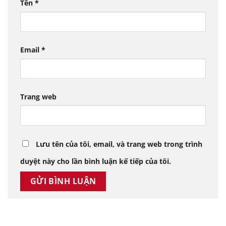
Tên
*
Email
*
Trang web
Lưu tên của tôi, email, và trang web trong trình
duyệt này cho lần bình luận kế tiếp của tôi.