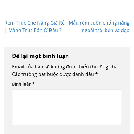
Rèm Trúc Che Nắng Giá Rẻ
Mẫu rèm cuốn chống nắng
| Mành Trúc Bán Ở Đâu ?
ngoài trời bền và đẹp
Để lại một bình luận
Email của bạn sẽ không được hiển thị công khai.
Các trường bắt buộc được đánh dấu
*
Bình luận
*