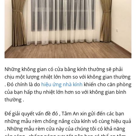
Những không gian có cửa bằng kính thường sẽ phải
chịu một lượng nhiệt lớn hơn so với không gian thường
. Đó chính là do
hiệu ứng nhà kính
khiến cho căn phòng
của bạn hấp thụ nhiệt lớn hơn so với không gian bình
thường .
Để giải quyết vấn đề đó , Tâm An xin gửi đến các bạn
những mẫu rèm chống nắng cửa kính vô cùng hiệu quả
. Những mẫu rèm cửa này của chúng tôi có khả năng