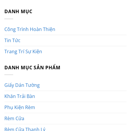
DANH MỤC
Công Trình Hoàn Thiện
Tin Tức
Trang Trí Sự Kiện
DANH MỤC SẢN PHẨM
Giấy Dán Tường
Khăn Trải Bàn
Phụ Kiện Rèm
Rèm Cửa
Rèm Cửa Thanh Lý