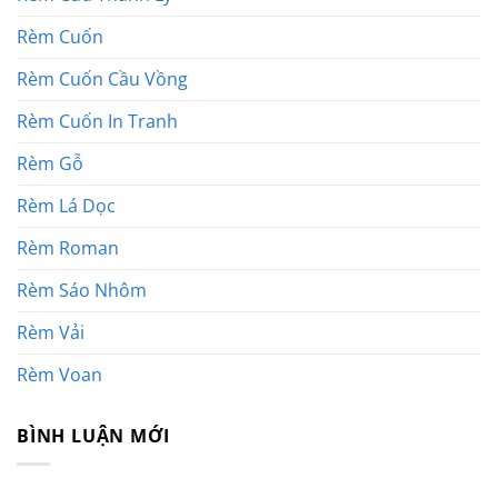
Rèm Cuốn
Rèm Cuốn Cầu Vồng
Rèm Cuốn In Tranh
Rèm Gỗ
Rèm Lá Dọc
Rèm Roman
Rèm Sáo Nhôm
Rèm Vải
Rèm Voan
BÌNH LUẬN MỚI