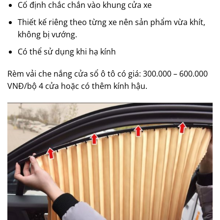
Cố định chắc chắn vào khung cửa xe
Thiết kế riêng theo từng xe nên sản phẩm vừa khít,
không bị vướng.
Có thể sử dụng khi hạ kính
Rèm vải che nắng cửa sổ ô tô có giá: 300.000 – 600.000
VNĐ/bộ 4 cửa hoặc có thêm kính hậu.