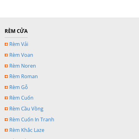
RÈM CỬA
Rèm Vải
Rèm Voan
Rèm Noren
Rèm Roman
Rèm Gỗ
Rèm Cuốn
Rèm Cầu Vồng
Rèm Cuốn In Tranh
Rèm Khắc Laze