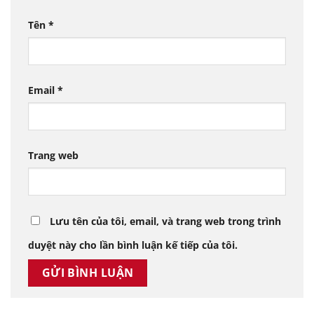
Tên
*
Email
*
Trang web
Lưu tên của tôi, email, và trang web trong trình
duyệt này cho lần bình luận kế tiếp của tôi.