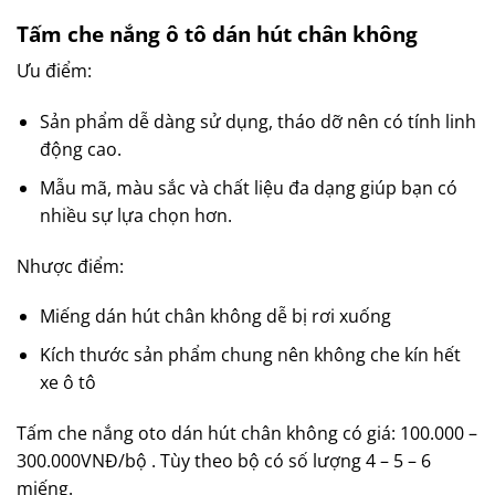
Tấm che nắng ô tô dán hút chân không
Ưu điểm:
Sản phẩm dễ dàng sử dụng, tháo dỡ nên có tính linh
động cao.
Mẫu mã, màu sắc và chất liệu đa dạng giúp bạn có
nhiều sự lựa chọn hơn.
Nhược điểm:
Miếng dán hút chân không dễ bị rơi xuống
Kích thước sản phẩm chung nên không che kín hết
xe ô tô
Tấm che nắng oto dán hút chân không có giá: 100.000 –
300.000VNĐ/bộ . Tùy theo bộ có số lượng 4 – 5 – 6
miếng.