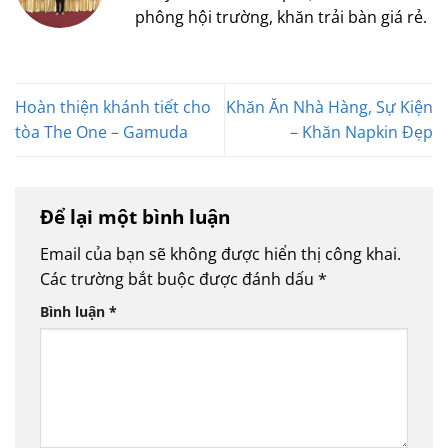
phông hội trường, khăn trải bàn giá rẻ.
Hoàn thiện khánh tiết cho
Khăn Ăn Nhà Hàng, Sự Kiện
tòa The One – Gamuda
– Khăn Napkin Đẹp
Để lại một bình luận
Email của bạn sẽ không được hiển thị công khai.
Các trường bắt buộc được đánh dấu
*
Bình luận
*