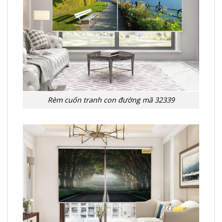
Rèm cuốn tranh con đường mã 32339