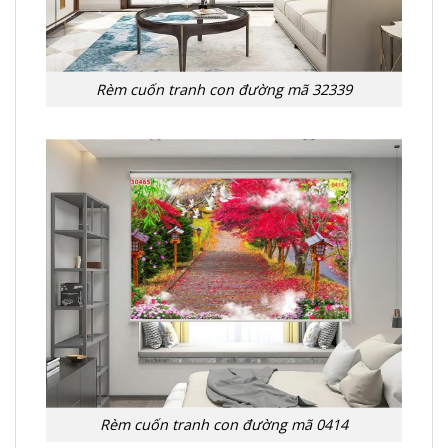
Rèm cuốn tranh con đường mã 32339
Rèm cuốn tranh con đường mã 0414