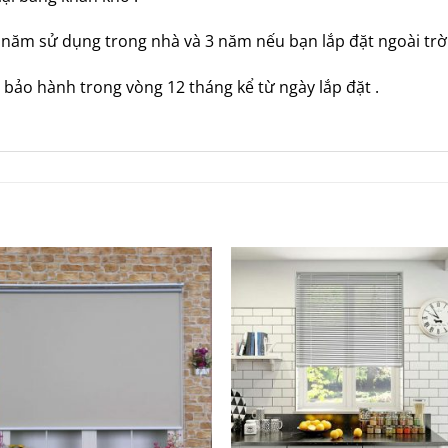
 năm sử dụng trong nhà và 3 năm nếu bạn lắp đặt ngoài trời
ảo hành trong vòng 12 tháng kể từ ngày lắp đặt .