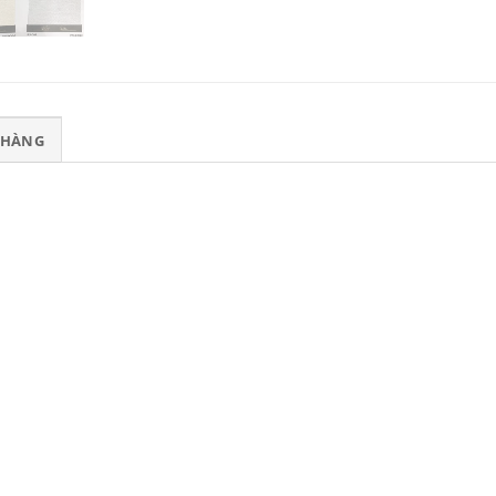
T HÀNG