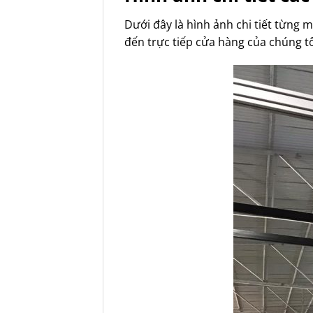
Dưới đây là hình ảnh chi tiết từng
đến trực tiếp cửa hàng của chúng tô