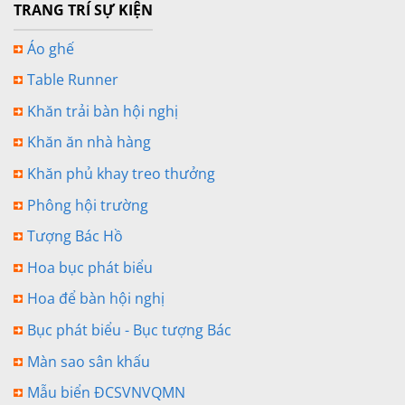
TRANG TRÍ SỰ KIỆN
Áo ghế
Table Runner
Khăn trải bàn hội nghị
Khăn ăn nhà hàng
Khăn phủ khay treo thưởng
Phông hội trường
Tượng Bác Hồ
Hoa bục phát biểu
Hoa để bàn hội nghị
Bục phát biểu - Bục tượng Bác
Màn sao sân khấu
Mẫu biển ĐCSVNVQMN