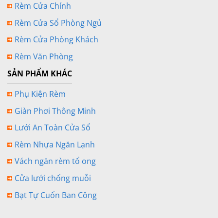
Rèm Cửa Chính
Rèm Cửa Sổ Phòng Ngủ
Rèm Cửa Phòng Khách
Rèm Văn Phòng
SẢN PHẨM KHÁC
Phụ Kiện Rèm
Giàn Phơi Thông Minh
Lưới An Toàn Cửa Sổ
Rèm Nhựa Ngăn Lạnh
Vách ngăn rèm tổ ong
Cửa lưới chống muỗi
Bạt Tự Cuốn Ban Công